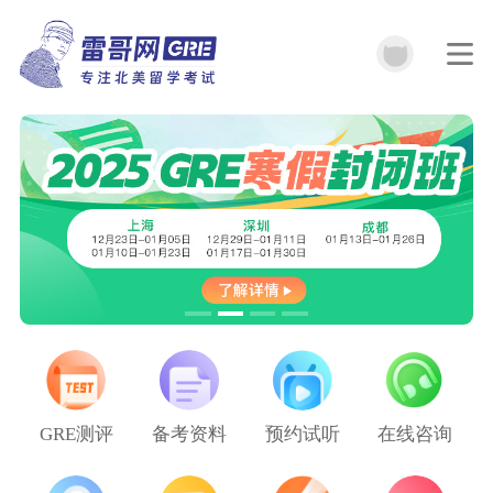
GRE测评
备考资料
预约试听
在线咨询