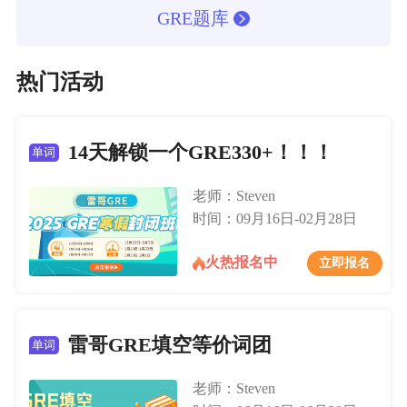
GRE题库
热门活动
14天解锁一个GRE330+！！！
单词
老师：Steven
时间：09月16日-02月28日
火热报名中
立即报名
雷哥GRE填空等价词团
单词
老师：Steven