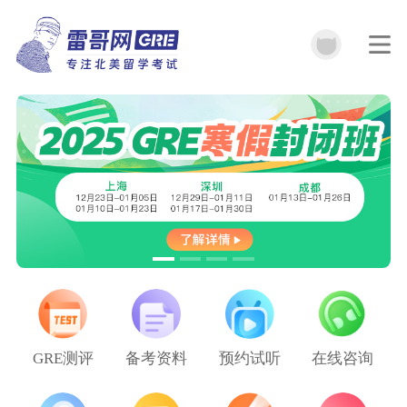
GRE测评
备考资料
预约试听
在线咨询