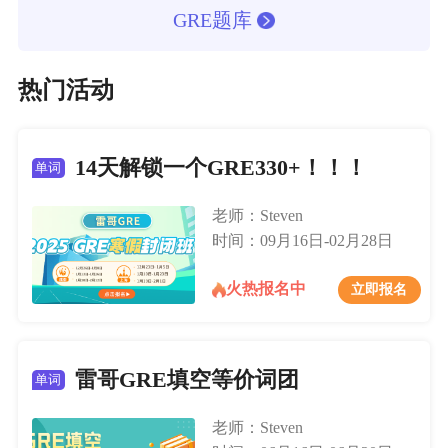
GRE题库
热门活动
14天解锁一个GRE330+！！！
单词
老师：Steven
时间：09月16日-02月28日
火热报名中
立即报名
雷哥GRE填空等价词团
单词
老师：Steven