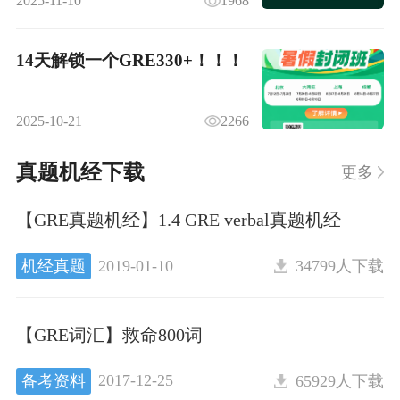
2025-11-10
1968
14天解锁一个GRE330+！！！
2025-10-21
2266
真题机经下载
更多
【GRE真题机经】1.4 GRE verbal真题机经
2019-01-10
机经真题
34799人下载
【GRE词汇】救命800词
2017-12-25
备考资料
65929人下载