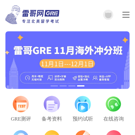
GRE测评
备考资料
预约试听
在线咨询