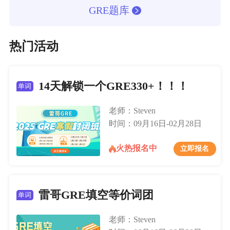
GRE题库
热门活动
14天解锁一个GRE330+！！！
单词
老师：Steven
时间：09月16日-02月28日
火热报名中
立即报名
雷哥GRE填空等价词团
单词
老师：Steven